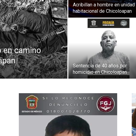
Acribillan a hombre en unidad
habitacional de Chicoloapan
do en camino
oapan
Sentencia de 40 años por
homicidio en Chicoloapan