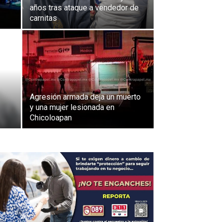
años tras ataque a vendedor de
carnitas
Agresión armada deja un muerto
y una mujer lesionada en
Chicoloapan