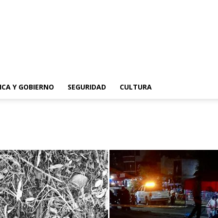
ICA Y GOBIERNO
SEGURIDAD
CULTURA