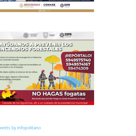
eets by infopolitano