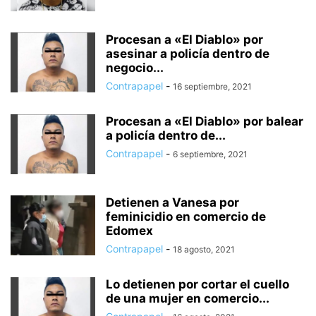
Procesan a «El Diablo» por
asesinar a policía dentro de
negocio...
Contrapapel
-
16 septiembre, 2021
Procesan a «El Diablo» por balear
a policía dentro de...
Contrapapel
-
6 septiembre, 2021
Detienen a Vanesa por
feminicidio en comercio de
Edomex
Contrapapel
-
18 agosto, 2021
Lo detienen por cortar el cuello
de una mujer en comercio...