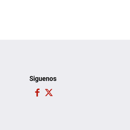
Siguenos