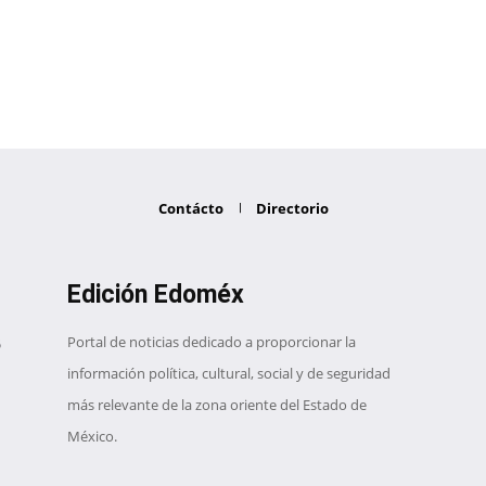
Contácto
Directorio
Edición Edoméx
Portal de noticias dedicado a proporcionar la
información política, cultural, social y de seguridad
más relevante de la zona oriente del Estado de
México.