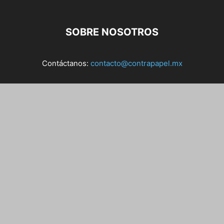
SOBRE NOSOTROS
Contáctanos:
contacto@contrapapel.mx