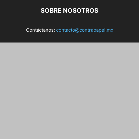
SOBRE NOSOTROS
Contáctanos:
contacto@contrapapel.mx