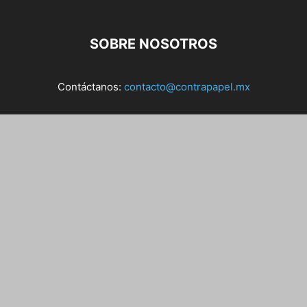
SOBRE NOSOTROS
Contáctanos:
contacto@contrapapel.mx