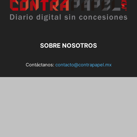
SOBRE NOSOTROS
Contáctanos:
contacto@contrapapel.mx