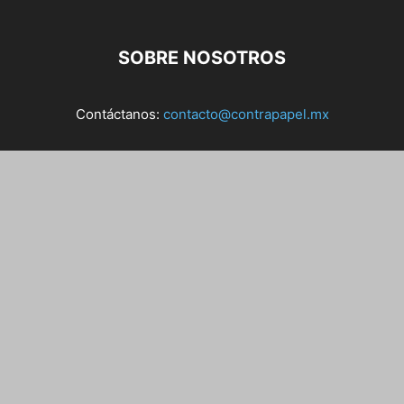
SOBRE NOSOTROS
Contáctanos:
contacto@contrapapel.mx