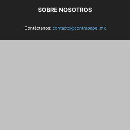
SOBRE NOSOTROS
Contáctanos:
contacto@contrapapel.mx