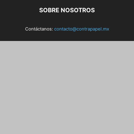
SOBRE NOSOTROS
Contáctanos:
contacto@contrapapel.mx