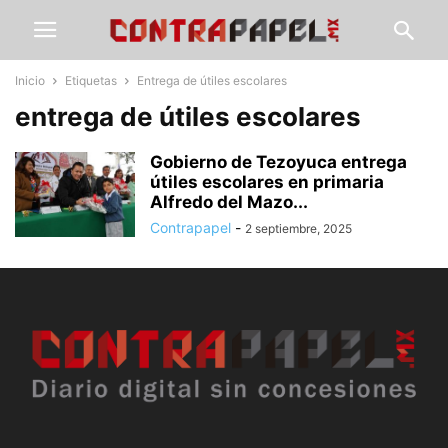
Inicio
Etiquetas
Entrega de útiles escolares
entrega de útiles escolares
Gobierno de Tezoyuca entrega
útiles escolares en primaria
Alfredo del Mazo...
Contrapapel
-
2 septiembre, 2025