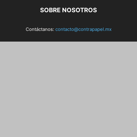
SOBRE NOSOTROS
Contáctanos:
contacto@contrapapel.mx