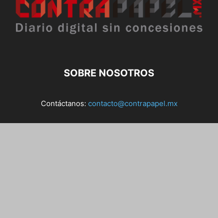
SOBRE NOSOTROS
Contáctanos:
contacto@contrapapel.mx