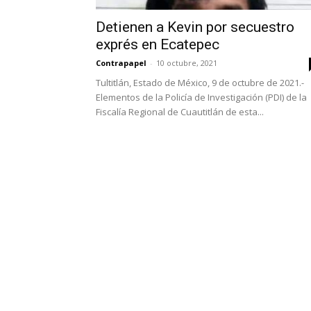
Detienen a Kevin por secuestro
exprés en Ecatepec
Contrapapel
-
10 octubre, 2021
Tultitlán, Estado de México, 9 de octubre de 2021.-
Elementos de la Policía de Investigación (PDI) de la
Fiscalía Regional de Cuautitlán de esta...