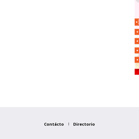
Contácto
Directorio