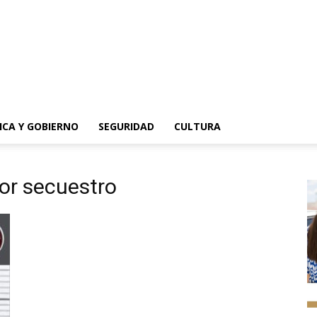
ICA Y GOBIERNO
SEGURIDAD
CULTURA
por secuestro