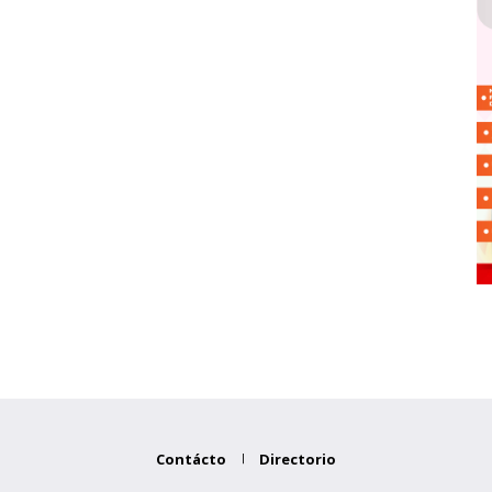
Contácto
Directorio