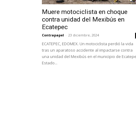
Muere motociclista en choque
contra unidad del Mexibús en
Ecatepec
Contrapapel
-
23 diciembre, 2024
ECATEPEC, EDOMEX. Un motociclista perdió la vida
tras un aparatoso accidente al impactarse contra
una unidad del Mexibús en el municipio de Ecatepe
Estado...