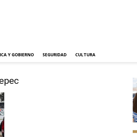
ICA Y GOBIERNO
SEGURIDAD
CULTURA
tepec