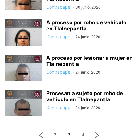
Contrapapel
-
30 junio, 2020
A proceso por robo de vehículo
en Tlalnepantla
Contrapapel
-
24 junio, 2020
A proceso por lesionar a mujer en
Tlalnepantla
Contrapapel
-
24 junio, 2020
Procesan a sujeto por robo de
vehículo en Tlalnepantla
Contrapapel
-
24 junio, 2020
2
3
4