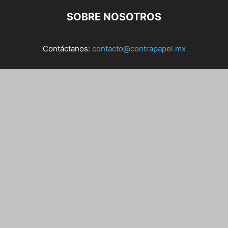
SOBRE NOSOTROS
Contáctanos:
contacto@contrapapel.mx