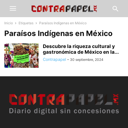
Inicio
Etiquetas
Paraísos Indígenas en México
Paraísos Indígenas en México
Descubre la riqueza cultural y
gastronómica de México en la...
Contrapapel
-
30 septiembre, 2024