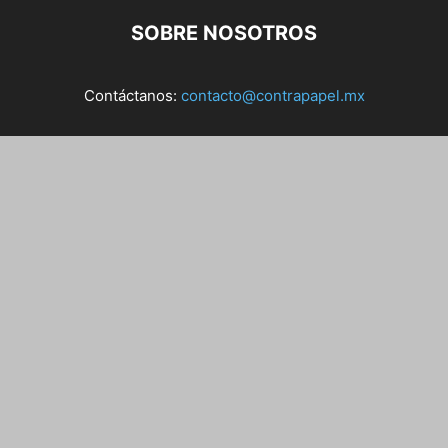
SOBRE NOSOTROS
Contáctanos:
contacto@contrapapel.mx