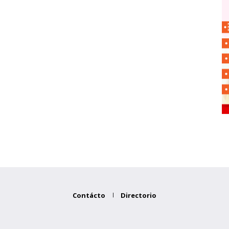
Contácto
Directorio