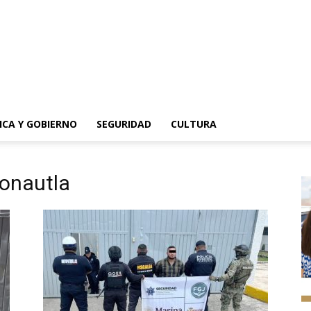
ICA Y GOBIERNO
SEGURIDAD
CULTURA
conautla