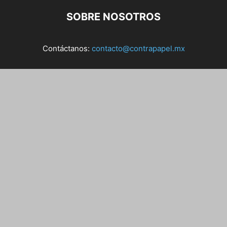
SOBRE NOSOTROS
Contáctanos:
contacto@contrapapel.mx