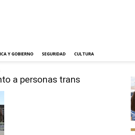
ICA Y GOBIERNO
SEGURIDAD
CULTURA
s
to a personas trans