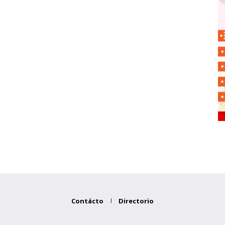
Contácto
Directorio