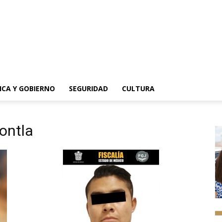
ICA Y GOBIERNO
SEGURIDAD
CULTURA
ontla