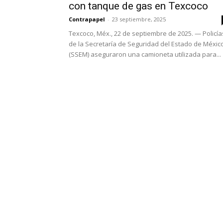
con tanque de gas en Texcoco
Contrapapel
-
23 septiembre, 2025
Texcoco, Méx., 22 de septiembre de 2025. — Policía
de la Secretaría de Seguridad del Estado de Méxic
(SSEM) aseguraron una camioneta utilizada para...