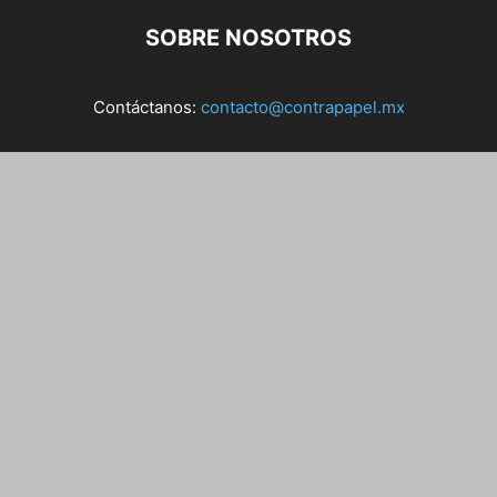
SOBRE NOSOTROS
Contáctanos:
contacto@contrapapel.mx