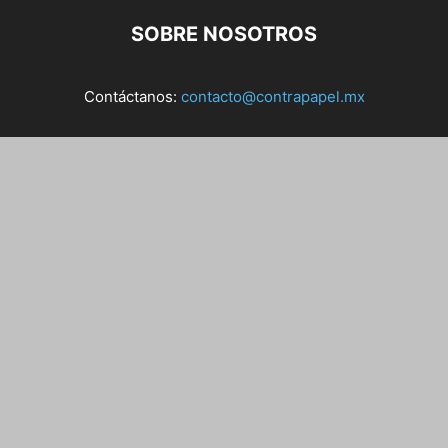
SOBRE NOSOTROS
Contáctanos:
contacto@contrapapel.mx