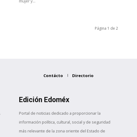
mujer y...
Página 1 de 2
Contácto
Directorio
Edición Edoméx
Portal de noticias dedicado a proporcionar la
información política, cultural, social y de seguridad
más relevante de la zona oriente del Estado de