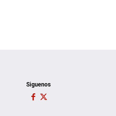
Siguenos