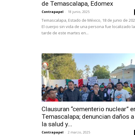
de Temascalapa, Edomex
Contrapapel
-
18 junio, 2025
Temascalapa, Estado de México, 18 de junio de 202
El cuerpo sin vida de una persona fue localizado la
tarde de este martes en...
Clausuran “cementerio nuclear” e
Temascalapa; denuncian daños a
la salud y...
Contrapapel
-
2 marzo, 2025