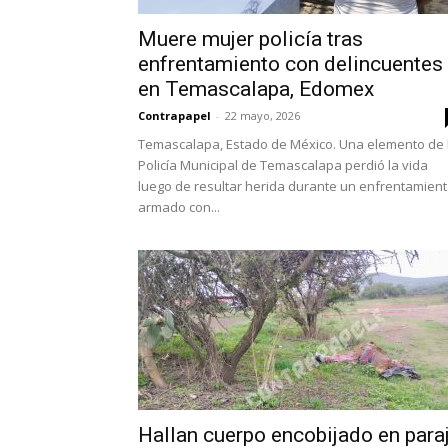
Muere mujer policía tras
enfrentamiento con delincuentes
en Temascalapa, Edomex
Contrapapel
-
22 mayo, 2026
Temascalapa, Estado de México. Una elemento de 
Policía Municipal de Temascalapa perdió la vida
luego de resultar herida durante un enfrentamien
armado con...
Hallan cuerpo encobijado en para