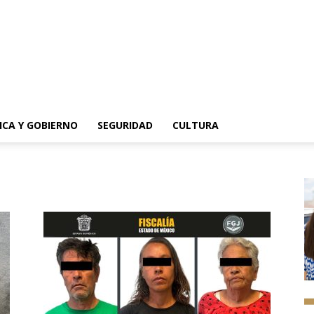
ICA Y GOBIERNO
SEGURIDAD
CULTURA