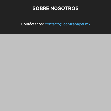
SOBRE NOSOTROS
Contáctanos:
contacto@contrapapel.mx