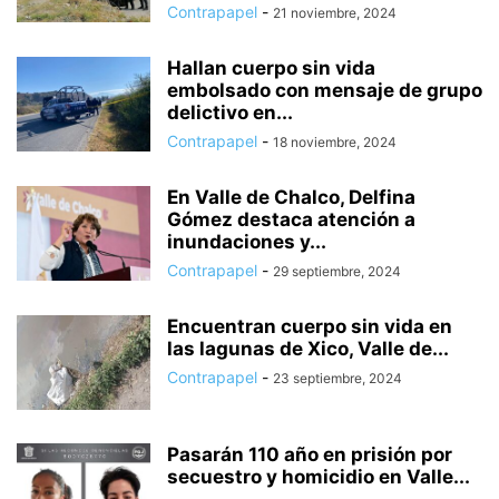
Contrapapel
-
21 noviembre, 2024
Hallan cuerpo sin vida
embolsado con mensaje de grupo
delictivo en...
Contrapapel
-
18 noviembre, 2024
En Valle de Chalco, Delfina
Gómez destaca atención a
inundaciones y...
Contrapapel
-
29 septiembre, 2024
Encuentran cuerpo sin vida en
las lagunas de Xico, Valle de...
Contrapapel
-
23 septiembre, 2024
Pasarán 110 año en prisión por
secuestro y homicidio en Valle...