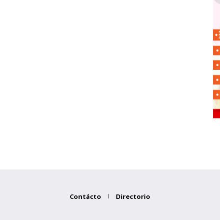
Contácto
Directorio