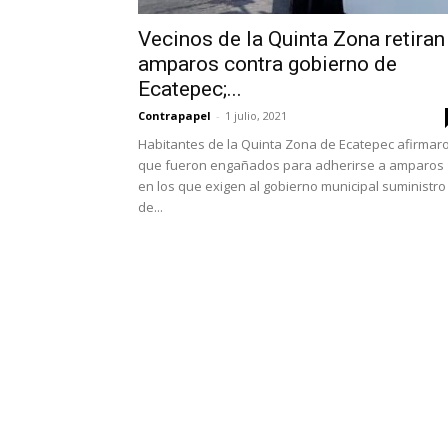
Vecinos de la Quinta Zona retiran
amparos contra gobierno de
Ecatepec;...
Contrapapel
-
1 julio, 2021
Habitantes de la Quinta Zona de Ecatepec afirmar
que fueron engañados para adherirse a amparos
en los que exigen al gobierno municipal suministro
de...