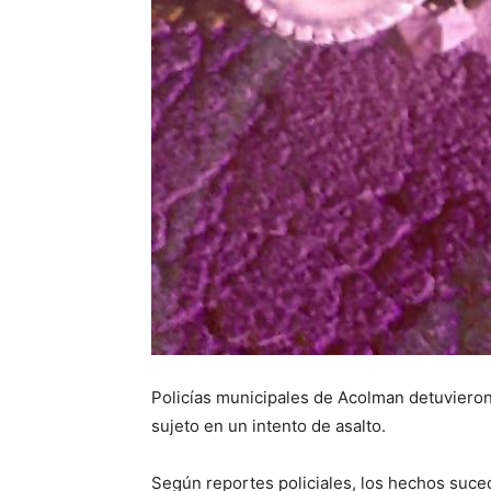
Policías municipales de Acolman detuvieron
sujeto en un intento de asalto.
Según reportes policiales, los hechos suced