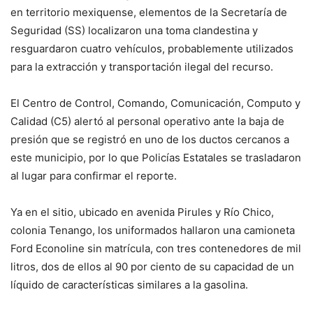
en territorio mexiquense, elementos de la Secretaría de
Seguridad (SS) localizaron una toma clandestina y
resguardaron cuatro vehículos, probablemente utilizados
para la extracción y transportación ilegal del recurso.
El Centro de Control, Comando, Comunicación, Computo y
Calidad (C5) alertó al personal operativo ante la baja de
presión que se registró en uno de los ductos cercanos a
este municipio, por lo que Policías Estatales se trasladaron
al lugar para confirmar el reporte.
Ya en el sitio, ubicado en avenida Pirules y Río Chico,
colonia Tenango, los uniformados hallaron una camioneta
Ford Econoline sin matrícula, con tres contenedores de mil
litros, dos de ellos al 90 por ciento de su capacidad de un
líquido de características similares a la gasolina.