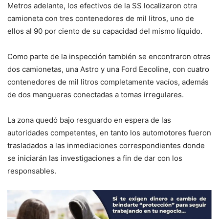
Metros adelante, los efectivos de la SS localizaron otra
camioneta con tres contenedores de mil litros, uno de
ellos al 90 por ciento de su capacidad del mismo líquido.
Como parte de la inspección también se encontraron otras
dos camionetas, una Astro y una Ford Eecoline, con cuatro
contenedores de mil litros completamente vacíos, además
de dos mangueras conectadas a tomas irregulares.
La zona quedó bajo resguardo en espera de las
autoridades competentes, en tanto los automotores fueron
trasladados a las inmediaciones correspondientes donde
se iniciarán las investigaciones a fin de dar con los
responsables.