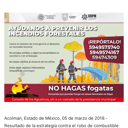
Acolman, Estado de México, 05 de marzo de 2019.-
Resultado de la estrategia contra el robo de combustible