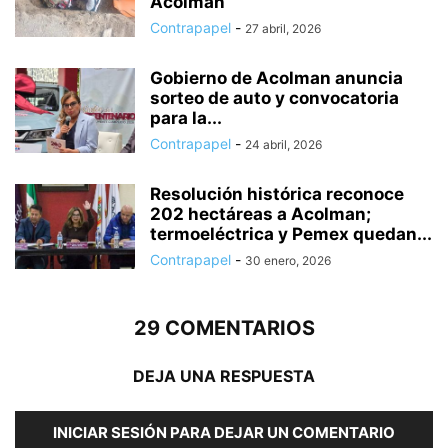
Acolman
Contrapapel
-
27 abril, 2026
Gobierno de Acolman anuncia
sorteo de auto y convocatoria
para la...
Contrapapel
-
24 abril, 2026
Resolución histórica reconoce
202 hectáreas a Acolman;
termoeléctrica y Pemex quedan...
Contrapapel
-
30 enero, 2026
29 COMENTARIOS
DEJA UNA RESPUESTA
INICIAR SESIÓN PARA DEJAR UN COMENTARIO