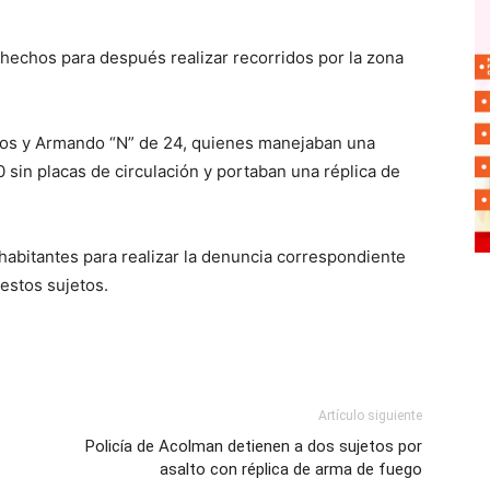
 hechos para después realizar recorridos por la zona
ños y Armando “N” de 24, quienes manejaban una
sin placas de circulación y portaban una réplica de
 habitantes para realizar la denuncia correspondiente
 estos sujetos.
Artículo siguiente
Policía de Acolman detienen a dos sujetos por
asalto con réplica de arma de fuego