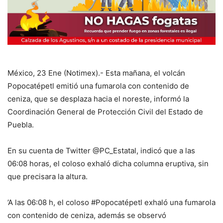
México, 23 Ene (Notimex).- Esta mañana, el volcán
Popocatépetl emitió una fumarola con contenido de
ceniza, que se desplaza hacia el noreste, informó la
Coordinación General de Protección Civil del Estado de
Puebla.
En su cuenta de Twitter @PC_Estatal, indicó que a las
06:08 horas, el coloso exhaló dicha columna eruptiva, sin
que precisara la altura.
’A las 06:08 h, el coloso #Popocatépetl exhaló una fumarola
con contenido de ceniza, además se observó