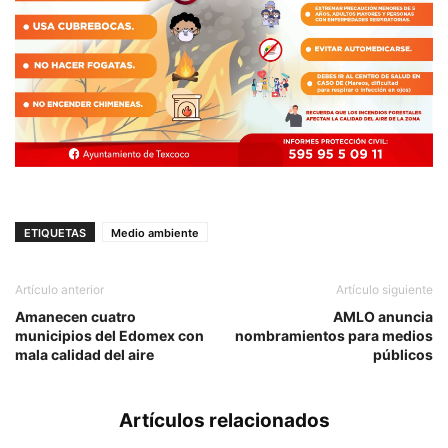
ETIQUETAS
Medio ambiente
Artículo anterior
Artículo siguiente
Amanecen cuatro
AMLO anuncia
municipios del Edomex con
nombramientos para medios
mala calidad del aire
públicos
Artículos relacionados