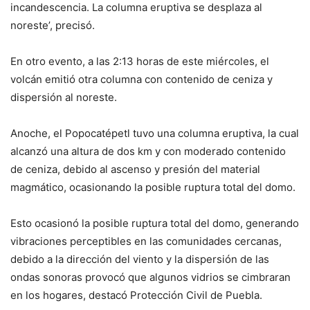
incandescencia. La columna eruptiva se desplaza al
noreste’, precisó.
En otro evento, a las 2:13 horas de este miércoles, el
volcán emitió otra columna con contenido de ceniza y
dispersión al noreste.
Anoche, el Popocatépetl tuvo una columna eruptiva, la cual
alcanzó una altura de dos km y con moderado contenido
de ceniza, debido al ascenso y presión del material
magmático, ocasionando la posible ruptura total del domo.
Esto ocasionó la posible ruptura total del domo, generando
vibraciones perceptibles en las comunidades cercanas,
debido a la dirección del viento y la dispersión de las
ondas sonoras provocó que algunos vidrios se cimbraran
en los hogares, destacó Protección Civil de Puebla.