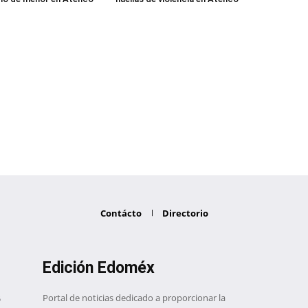
Contácto
Directorio
Edición Edoméx
Portal de noticias dedicado a proporcionar la