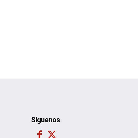
Siguenos