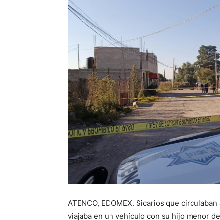
ATENCO, EDOMEX. Sicarios que circulaban 
viajaba en un vehículo con su hijo menor d