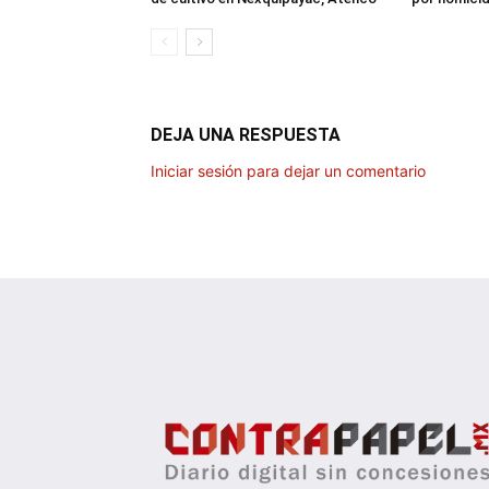
DEJA UNA RESPUESTA
Iniciar sesión para dejar un comentario