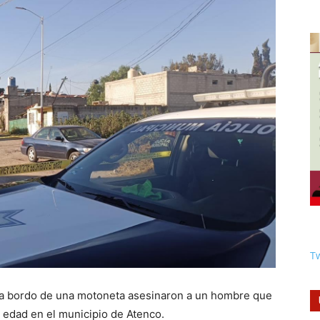
Tw
a bordo de una motoneta asesinaron a un hombre que
e edad en el municipio de Atenco.