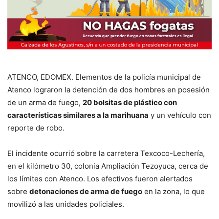
ATENCO, EDOMEX. Elementos de la policía municipal de
Atenco lograron la detención de dos hombres en posesión
de un arma de fuego,
20 bolsitas de plástico con
características similares a la marihuana
y un vehículo con
reporte de robo.
El incidente ocurrió sobre la carretera Texcoco-Lechería,
en el kilómetro 30, colonia Ampliación Tezoyuca, cerca de
los límites con Atenco. Los efectivos fueron alertados
sobre
detonaciones de arma de fuego
en la zona, lo que
movilizó a las unidades policiales.