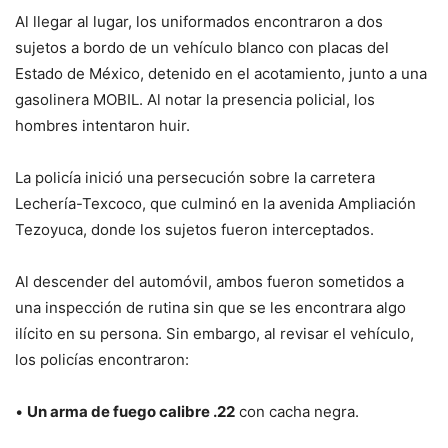
Al llegar al lugar, los uniformados encontraron a dos
sujetos a bordo de un vehículo blanco con placas del
Estado de México, detenido en el acotamiento, junto a una
gasolinera MOBIL. Al notar la presencia policial, los
hombres intentaron huir.
La policía inició una persecución sobre la carretera
Lechería-Texcoco, que culminó en la avenida Ampliación
Tezoyuca, donde los sujetos fueron interceptados.
Al descender del automóvil, ambos fueron sometidos a
una inspección de rutina sin que se les encontrara algo
ilícito en su persona. Sin embargo, al revisar el vehículo,
los policías encontraron:
•
Un arma de fuego calibre .22
con cacha negra.