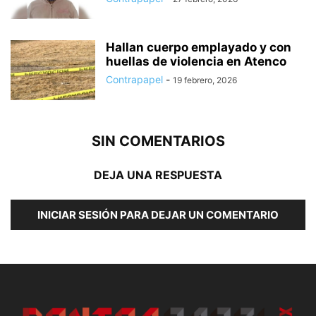
Hallan cuerpo emplayado y con
huellas de violencia en Atenco
Contrapapel
-
19 febrero, 2026
SIN COMENTARIOS
DEJA UNA RESPUESTA
INICIAR SESIÓN PARA DEJAR UN COMENTARIO