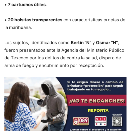
•
7 cartuchos útiles
.
•
20 bolsitas transparentes
con características propias de
la marihuana.
Los sujetos, identificados como
Bertin “N”
y
Osmar “N”
,
fueron presentados ante la Agencia del Ministerio Público
de Texcoco por los delitos de contra la salud, disparo de
arma de fuego y encubrimiento por receptación.