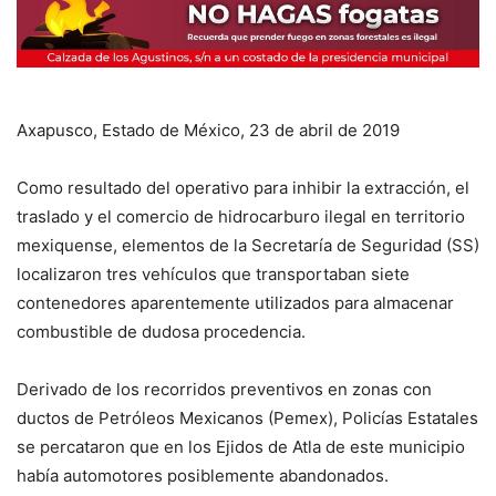
Axapusco, Estado de México, 23 de abril de 2019
Como resultado del operativo para inhibir la extracción, el
traslado y el comercio de hidrocarburo ilegal en territorio
mexiquense, elementos de la Secretaría de Seguridad (SS)
localizaron tres vehículos que transportaban siete
contenedores aparentemente utilizados para almacenar
combustible de dudosa procedencia.
Derivado de los recorridos preventivos en zonas con
ductos de Petróleos Mexicanos (Pemex), Policías Estatales
se percataron que en los Ejidos de Atla de este municipio
había automotores posiblemente abandonados.