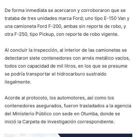
De forma inmediata se acercaron y corroboraron que se
trataba de tres unidades marca Ford; uno tipo E-150 Van y
una camioneta Ford F-200, ambas sin reporte de robo, y
otra F-250, tipo Pickup, con reporte de robo vigente.
Al concluir la inspección, al interior de las camionetas se
detectaron siete contenedores con arnés metálico vacíos,
todos con capacidad de mil litros, en los que se presume
se podría transportar el hidrocarburo sustraído
ilegalmente.
Acorde al protocolo, los automotores, así como los
contenedores asegurados, fueron trasladados a la agencia
del Ministerio Público con sede en Otumba, donde se
inició la Carpeta de Investigación correspondiente.