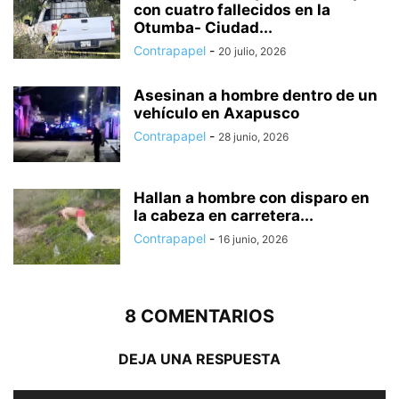
con cuatro fallecidos en la
Otumba- Ciudad...
Contrapapel
-
20 julio, 2026
Asesinan a hombre dentro de un
vehículo en Axapusco
Contrapapel
-
28 junio, 2026
Hallan a hombre con disparo en
la cabeza en carretera...
Contrapapel
-
16 junio, 2026
8 COMENTARIOS
DEJA UNA RESPUESTA