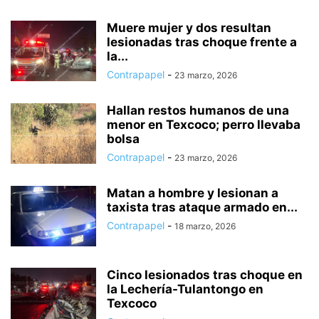
Muere mujer y dos resultan
lesionadas tras choque frente a
la...
Contrapapel
-
23 marzo, 2026
Hallan restos humanos de una
menor en Texcoco; perro llevaba
bolsa
Contrapapel
-
23 marzo, 2026
Matan a hombre y lesionan a
taxista tras ataque armado en...
Contrapapel
-
18 marzo, 2026
Cinco lesionados tras choque en
la Lechería-Tulantongo en
Texcoco