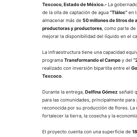
Texcoco, Estado de México.-
La gobernad
de la olla de captación de agua
“Tláloc”
en 
almacenar más de
50 millones de litros de
productoras y productores
, como parte de 
mejorar la disponibilidad del líquido en el
La infraestructura tiene una capacidad equi
programa
Transformando el Campo
y del
“
realizado con inversión bipartita entre el
Go
Texcoco
.
Durante la entrega,
Delfina Gómez
señaló q
para las comunidades, principalmente para
reconocida por su producción de flores. La
fortalecer la tierra, la cosecha y la economí
El proyecto cuenta con una superficie de
18