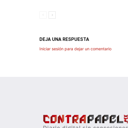
DEJA UNA RESPUESTA
Iniciar sesión para dejar un comentario