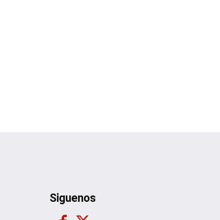
Siguenos