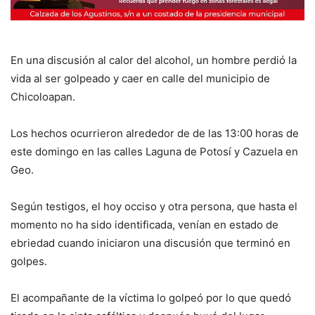
En una discusión al calor del alcohol, un hombre perdió la
vida al ser golpeado y caer en calle del municipio de
Chicoloapan.
Los hechos ocurrieron alrededor de de las 13:00 horas de
este domingo en las calles Laguna de Potosí y Cazuela en
Geo.
Según testigos, el hoy occiso y otra persona, que hasta el
momento no ha sido identificada, venían en estado de
ebriedad cuando iniciaron una discusión que terminó en
golpes.
El acompañante de la víctima lo golpeó por lo que quedó