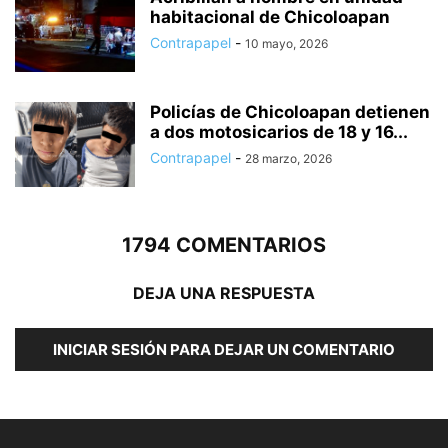
habitacional de Chicoloapan
Contrapapel
-
10 mayo, 2026
Policías de Chicoloapan detienen
a dos motosicarios de 18 y 16...
Contrapapel
-
28 marzo, 2026
1794 COMENTARIOS
DEJA UNA RESPUESTA
INICIAR SESIÓN PARA DEJAR UN COMENTARIO