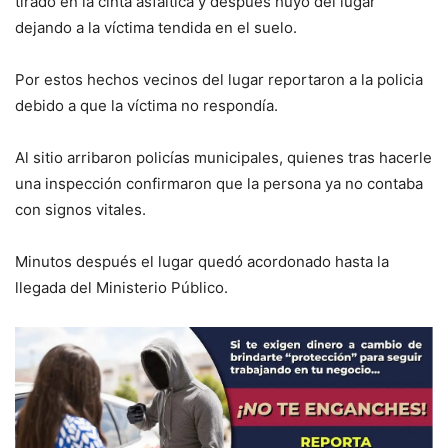
tirado en la cinta asfáltica y después huyó del lugar
dejando a la víctima tendida en el suelo.
Por estos hechos vecinos del lugar reportaron a la policia
debido a que la víctima no respondía.
Al sitio arribaron policías municipales, quienes tras hacerle
una inspección confirmaron que la persona ya no contaba
con signos vitales.
Minutos después el lugar quedó acordonado hasta la
llegada del Ministerio Público.