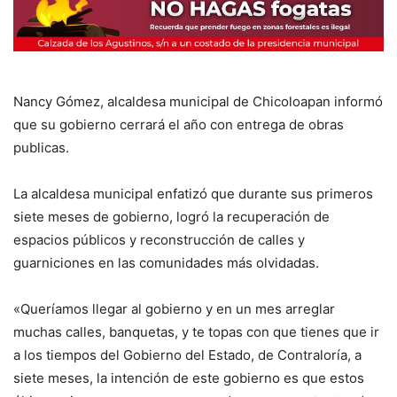
Nancy Gómez, alcaldesa municipal de Chicoloapan informó
que su gobierno cerrará el año con entrega de obras
publicas.
La alcaldesa municipal enfatizó que durante sus primeros
siete meses de gobierno, logró la recuperación de
espacios públicos y reconstrucción de calles y
guarniciones en las comunidades más olvidadas.
«Queríamos llegar al gobierno y en un mes arreglar
muchas calles, banquetas, y te topas con que tienes que ir
a los tiempos del Gobierno del Estado, de Contraloría, a
siete meses, la intención de este gobierno es que estos