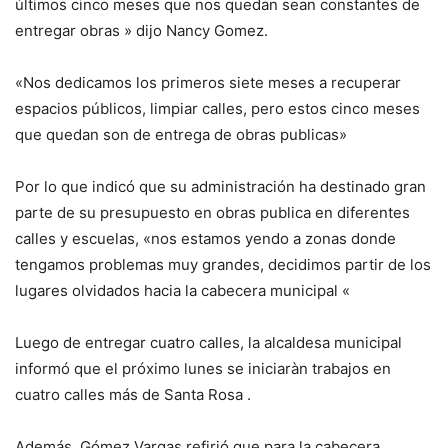
últimos cinco meses que nos quedan sean constantes de
entregar obras » dijo Nancy Gomez.
«Nos dedicamos los primeros siete meses a recuperar
espacios públicos, limpiar calles, pero estos cinco meses
que quedan son de entrega de obras publicas»
Por lo que indicó que su administración ha destinado gran
parte de su presupuesto en obras publica en diferentes
calles y escuelas, «nos estamos yendo a zonas donde
tengamos problemas muy grandes, decidimos partir de los
lugares olvidados hacia la cabecera municipal «
Luego de entregar cuatro calles, la alcaldesa municipal
informó que el próximo lunes se iniciaràn trabajos en
cuatro calles más de Santa Rosa .
Además, Gómez Vargas refirió que para la cabecera