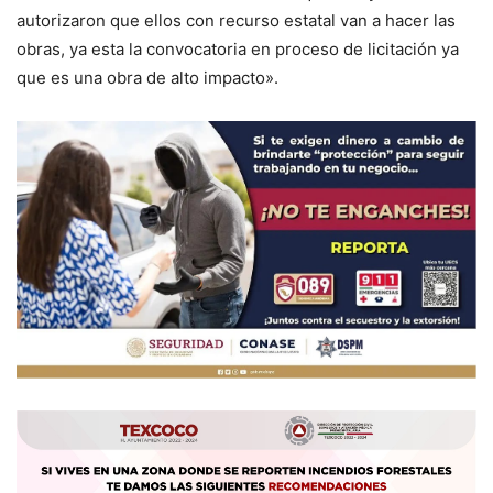
autorizaron que ellos con recurso estatal van a hacer las
obras, ya esta la convocatoria en proceso de licitación ya
que es una obra de alto impacto».