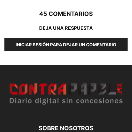
45 COMENTARIOS
DEJA UNA RESPUESTA
INICIAR SESIÓN PARA DEJAR UN COMENTARIO
SOBRE NOSOTROS