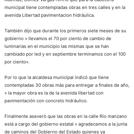
municipal tiene contempladas obras en tres calles y en la
avenida Libertad pavimentacion hidráulica.
También dijo que durante los primeros siete meses de su
gobierno » llevamos el 70 por ciento de cambio de
luminarias en el municipio las mismas que se han
cambiado por led y en septiembre terminamos con el 100
por ciento».
Por lo que la alcaldesa municipal indicó que tiene
contempladas 30 obras más para entregar a finales de año,
» la mayor obra es la de la avenida libertad con
pavimentación con concreto hidráulico.
Finalmente aseverò que las obras en la calle Rìo manzano
está a cargo del gobierno estatal » agradecemos a la junta
de caminos del Gobierno del Estado quienes ya