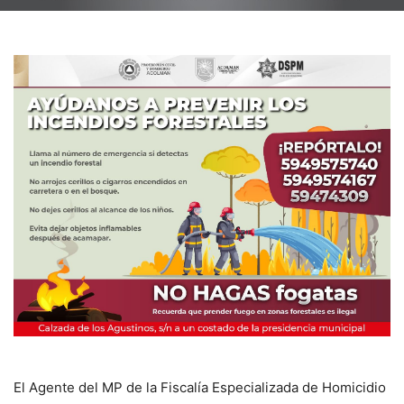
El Agente del MP de la Fiscalía Especializada de Homicidio