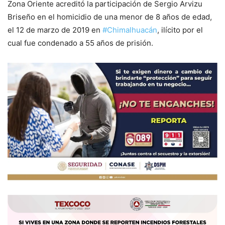
Zona Oriente acreditó la participación de Sergio Arvizu
Briseño en el homicidio de una menor de 8 años de edad,
el 12 de marzo de 2019 en
#Chimalhuacán
, ilícito por el
cual fue condenado a 55 años de prisión.