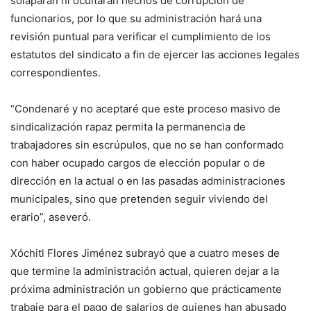
solaparán ni ocultarán hechos de corrupción de
funcionarios, por lo que su administración hará una
revisión puntual para verificar el cumplimiento de los
estatutos del sindicato a fin de ejercer las acciones legales
correspondientes.
“Condenaré y no aceptaré que este proceso masivo de
sindicalización rapaz permita la permanencia de
trabajadores sin escrúpulos, que no se han conformado
con haber ocupado cargos de elección popular o de
dirección en la actual o en las pasadas administraciones
municipales, sino que pretenden seguir viviendo del
erario”, aseveró.
Xóchitl Flores Jiménez subrayó que a cuatro meses de
que termine la administración actual, quieren dejar a la
próxima administración un gobierno que prácticamente
trabaje para el pago de salarios de quienes han abusado