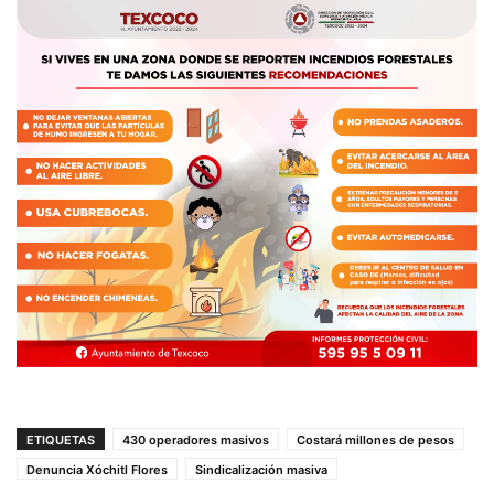
ETIQUETAS
430 operadores masivos
Costará millones de pesos
Denuncia Xóchitl Flores
Sindicalización masiva