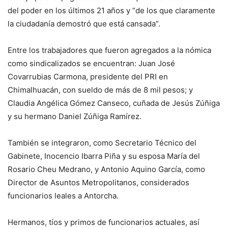
del poder en los últimos 21 años y “de los que claramente
la ciudadanía demostró que está cansada”.
Entre los trabajadores que fueron agregados a la nómica
como sindicalizados se encuentran: Juan José
Covarrubias Carmona, presidente del PRI en
Chimalhuacán, con sueldo de más de 8 mil pesos; y
Claudia Angélica Gómez Canseco, cuñada de Jesús Zúñiga
y su hermano Daniel Zúñiga Ramírez.
También se integraron, como Secretario Técnico del
Gabinete, Inocencio Ibarra Piña y su esposa María del
Rosario Cheu Medrano, y Antonio Aquino García, como
Director de Asuntos Metropolitanos, considerados
funcionarios leales a Antorcha.
Hermanos, tíos y primos de funcionarios actuales, así