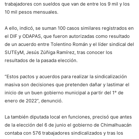
trabajadores con sueldos que van de entre los 9 mil y los
10 mil pesos mensuales.
A ello, indicó, se suman 100 casos similares registrados en
el DIF y ODAPAS, que fueron autorizadas como resultado
de un acuerdo entre Tolentino Román y el líder sindical del
SUTEyM, Jesús Zúñiga Ramírez, tras conocer los
resultados de la pasada elección.
“Estos pactos y acuerdos para realizar la sindicalización
masiva son decisiones que pretenden dañar y lastimar el
inicio de un buen gobierno municipal a partir del 1° de
enero de 2022”, denunció.
La también diputada local en funciones, precisó que antes
de la elección del 6 de junio el gobierno de Chimalhuacán
contaba con 576 trabajadores sindicalizados y tras los