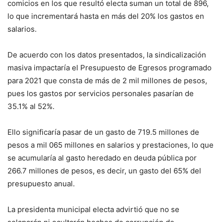
comicios en los que resultó electa suman un total de 896,
lo que incrementará hasta en más del 20% los gastos en
salarios.
De acuerdo con los datos presentados, la sindicalización
masiva impactaría el Presupuesto de Egresos programado
para 2021 que consta de más de 2 mil millones de pesos,
pues los gastos por servicios personales pasarían de
35.1% al 52%.
Ello significaría pasar de un gasto de 719.5 millones de
pesos a mil 065 millones en salarios y prestaciones, lo que
se acumularía al gasto heredado en deuda pública por
266.7 millones de pesos, es decir, un gasto del 65% del
presupuesto anual.
La presidenta municipal electa advirtió que no se