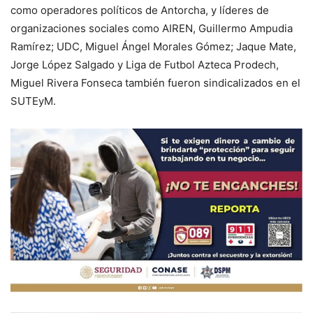
como operadores políticos de Antorcha, y líderes de
organizaciones sociales como AIREN, Guillermo Ampudia
Ramírez; UDC, Miguel Ángel Morales Gómez; Jaque Mate,
Jorge López Salgado y Liga de Futbol Azteca Prodech,
Miguel Rivera Fonseca también fueron sindicalizados en el
SUTEyM.