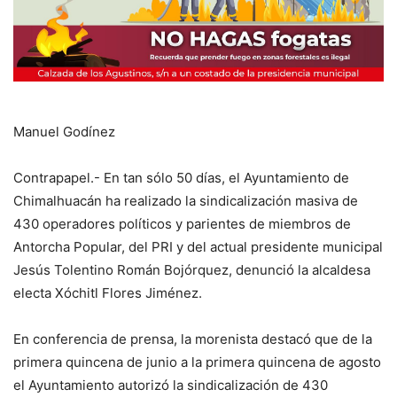
Manuel Godínez
Contrapapel.- En tan sólo 50 días, el Ayuntamiento de
Chimalhuacán ha realizado la sindicalización masiva de
430 operadores políticos y parientes de miembros de
Antorcha Popular, del PRI y del actual presidente municipal
Jesús Tolentino Román Bojórquez, denunció la alcaldesa
electa Xóchitl Flores Jiménez.
En conferencia de prensa, la morenista destacó que de la
primera quincena de junio a la primera quincena de agosto
el Ayuntamiento autorizó la sindicalización de 430