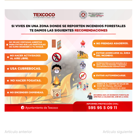
Artículo anterior
Artículo siguiente