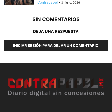
Contrapapel
-
31 julio, 2026
SIN COMENTARIOS
DEJA UNA RESPUESTA
INICIAR SESIÓN PARA DEJAR UN COMENTARIO