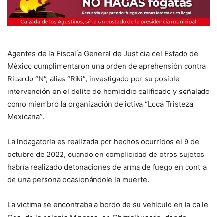
Agentes de la Fiscalía General de Justicia del Estado de
México cumplimentaron una orden de aprehensión contra
Ricardo “N”, alias “Riki”, investigado por su posible
intervención en el delito de homicidio calificado y señalado
como miembro la organización delictiva “Loca Tristeza
Mexicana”.
La indagatoria es realizada por hechos ocurridos el 9 de
octubre de 2022, cuando en complicidad de otros sujetos
habría realizado detonaciones de arma de fuego en contra
de una persona ocasionándole la muerte.
La víctima se encontraba a bordo de su vehículo en la calle