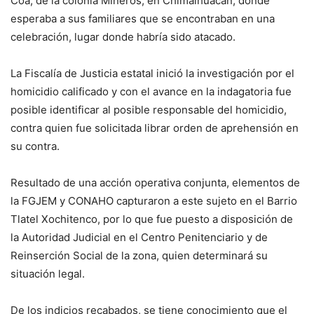
Coa, de la colonia Mineros, en Chimalhuacán, donde
esperaba a sus familiares que se encontraban en una
celebración, lugar donde habría sido atacado.
La Fiscalía de Justicia estatal inició la investigación por el
homicidio calificado y con el avance en la indagatoria fue
posible identificar al posible responsable del homicidio,
contra quien fue solicitada librar orden de aprehensión en
su contra.
Resultado de una acción operativa conjunta, elementos de
la FGJEM y CONAHO capturaron a este sujeto en el Barrio
Tlatel Xochitenco, por lo que fue puesto a disposición de
la Autoridad Judicial en el Centro Penitenciario y de
Reinserción Social de la zona, quien determinará su
situación legal.
De los indicios recabados, se tiene conocimiento que el