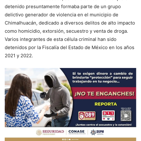
detenido presuntamente formaba parte de un grupo
delictivo generador de violencia en el municipio de
Chimalhuacán, dedicado a diversos delitos de alto impacto
como homicidio, extorsión, secuestro y venta de droga.
Varios integrantes de esta célula criminal han sido
detenidos por la Fiscalía del Estado de México en los años
2021 y 2022.