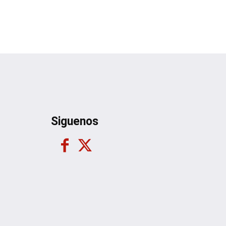
Siguenos