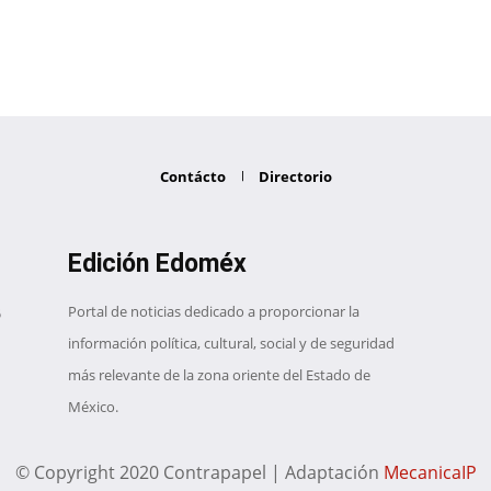
Contácto
Directorio
Edición Edoméx
Portal de noticias dedicado a proporcionar la
información política, cultural, social y de seguridad
más relevante de la zona oriente del Estado de
México.
© Copyright 2020 Contrapapel | Adaptación
MecanicaIP