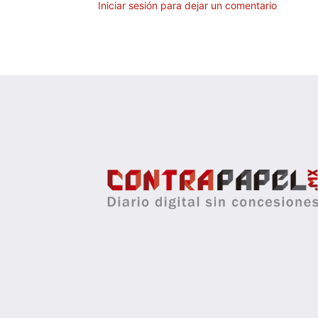
Iniciar sesión para dejar un comentario