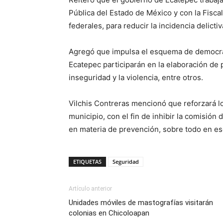
Pública del Estado de México y con la Fisca
federales, para reducir la incidencia delicti
Agregó que impulsa el esquema de democraci
Ecatepec participarán en la elaboración de
inseguridad y la violencia, entre otros.
Vilchis Contreras mencionó que reforzará lo
municipio, con el fin de inhibir la comisión
en materia de prevención, sobre todo en es
ETIQUETAS
Seguridad
Artículo anterior
Unidades móviles de mastografías visitarán
colonias en Chicoloapan