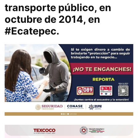
transporte público, en
octubre de 2014, en
#Ecatepec.