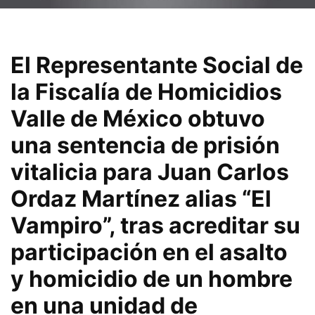
El Representante Social de
la Fiscalía de Homicidios
Valle de México obtuvo
una sentencia de prisión
vitalicia para Juan Carlos
Ordaz Martínez alias “El
Vampiro”, tras acreditar su
participación en el asalto
y homicidio de un hombre
en una unidad de