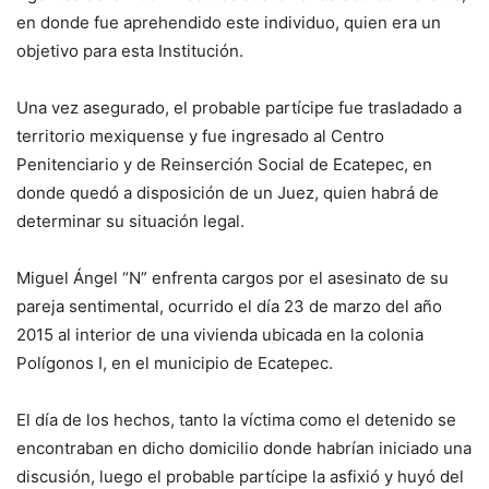
en donde fue aprehendido este individuo, quien era un
objetivo para esta Institución.
Una vez asegurado, el probable partícipe fue trasladado a
territorio mexiquense y fue ingresado al Centro
Penitenciario y de Reinserción Social de Ecatepec, en
donde quedó a disposición de un Juez, quien habrá de
determinar su situación legal.
Miguel Ángel “N” enfrenta cargos por el asesinato de su
pareja sentimental, ocurrido el día 23 de marzo del año
2015 al interior de una vivienda ubicada en la colonia
Polígonos I, en el municipio de Ecatepec.
El día de los hechos, tanto la víctima como el detenido se
encontraban en dicho domicilio donde habrían iniciado una
discusión, luego el probable partícipe la asfixió y huyó del