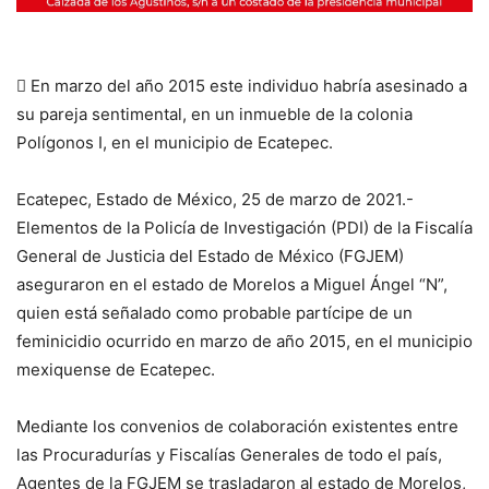
 En marzo del año 2015 este individuo habría asesinado a
su pareja sentimental, en un inmueble de la colonia
Polígonos I, en el municipio de Ecatepec.
Ecatepec, Estado de México, 25 de marzo de 2021.-
Elementos de la Policía de Investigación (PDI) de la Fiscalía
General de Justicia del Estado de México (FGJEM)
aseguraron en el estado de Morelos a Miguel Ángel “N”,
quien está señalado como probable partícipe de un
feminicidio ocurrido en marzo de año 2015, en el municipio
mexiquense de Ecatepec.
Mediante los convenios de colaboración existentes entre
las Procuradurías y Fiscalías Generales de todo el país,
Agentes de la FGJEM se trasladaron al estado de Morelos,