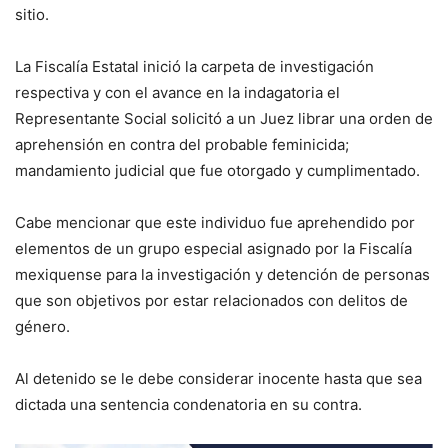
sitio.
La Fiscalía Estatal inició la carpeta de investigación
respectiva y con el avance en la indagatoria el
Representante Social solicitó a un Juez librar una orden de
aprehensión en contra del probable feminicida;
mandamiento judicial que fue otorgado y cumplimentado.
Cabe mencionar que este individuo fue aprehendido por
elementos de un grupo especial asignado por la Fiscalía
mexiquense para la investigación y detención de personas
que son objetivos por estar relacionados con delitos de
género.
Al detenido se le debe considerar inocente hasta que sea
dictada una sentencia condenatoria en su contra.