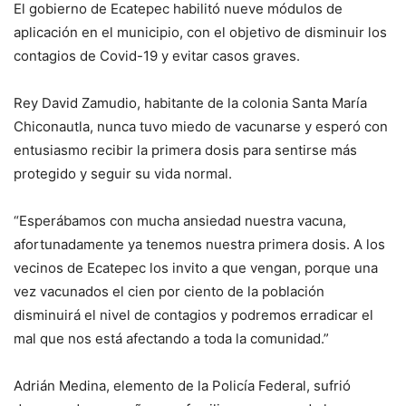
El gobierno de Ecatepec habilitó nueve módulos de
aplicación en el municipio, con el objetivo de disminuir los
contagios de Covid-19 y evitar casos graves.
Rey David Zamudio, habitante de la colonia Santa María
Chiconautla, nunca tuvo miedo de vacunarse y esperó con
entusiasmo recibir la primera dosis para sentirse más
protegido y seguir su vida normal.
“Esperábamos con mucha ansiedad nuestra vacuna,
afortunadamente ya tenemos nuestra primera dosis. A los
vecinos de Ecatepec los invito a que vengan, porque una
vez vacunados el cien por ciento de la población
disminuirá el nivel de contagios y podremos erradicar el
mal que nos está afectando a toda la comunidad.”
Adrián Medina, elemento de la Policía Federal, sufrió