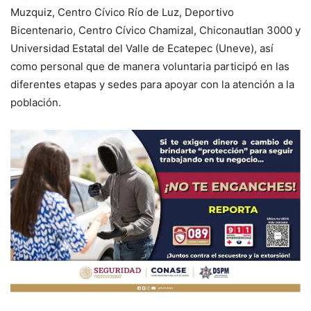
Muzquiz, Centro Cívico Río de Luz, Deportivo
Bicentenario, Centro Cívico Chamizal, Chiconautlan 3000 y
Universidad Estatal del Valle de Ecatepec (Uneve), así
como personal que de manera voluntaria participó en las
diferentes etapas y sedes para apoyar con la atención a la
población.