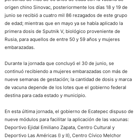
origen chino Sinovac, posteriormente los días 18 y 19 de
junio se recibió a cuatro mil 86 rezagados de este grupo
de edad; mientras que en mayo ya se había aplicado la
primera dosis de Sputnik V, biológico proveniente de
Rusia, para aquellos de entre 50 y 59 años y mujeres
embarazadas.
Durante la jornada que concluyó el 30 de junio, se
continuó recibiendo a mujeres embarazadas con más de
nueve semanas de gestación; la cantidad de dosis y marca
de vacuna depende de los lotes que el gobierno federal
destina para cada estado y municipio.
En esta última jornada, el gobierno de Ecatepec dispuso de
nueve módulos para facilitar la aplicación de las vacunas:
Deportivo Ejidal Emiliano Zapata, Centro Cultural y
Deportivo Las Américas (I y II), Centro Cívico Melchor