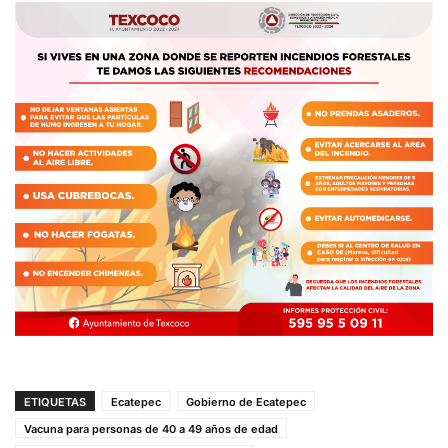
ETIQUETAS
Ecatepec
Gobierno de Ecatepec
Vacuna para personas de 40 a 49 años de edad