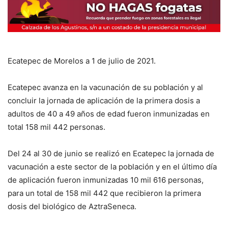
Ecatepec de Morelos a 1 de julio de 2021.
Ecatepec avanza en la vacunación de su población y al
concluir la jornada de aplicación de la primera dosis a
adultos de 40 a 49 años de edad fueron inmunizadas en
total 158 mil 442 personas.
Del 24 al 30 de junio se realizó en Ecatepec la jornada de
vacunación a este sector de la población y en el último día
de aplicación fueron inmunizadas 10 mil 616 personas,
para un total de 158 mil 442 que recibieron la primera
dosis del biológico de AztraSeneca.