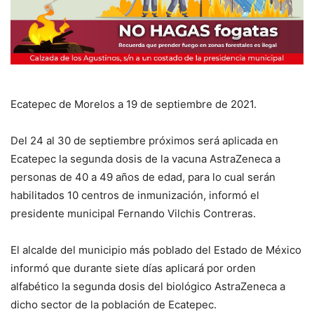
Ecatepec de Morelos a 19 de septiembre de 2021.
Del 24 al 30 de septiembre próximos será aplicada en
Ecatepec la segunda dosis de la vacuna AstraZeneca a
personas de 40 a 49 años de edad, para lo cual serán
habilitados 10 centros de inmunización, informó el
presidente municipal Fernando Vilchis Contreras.
El alcalde del municipio más poblado del Estado de México
informó que durante siete días aplicará por orden
alfabético la segunda dosis del biológico AstraZeneca a
dicho sector de la población de Ecatepec.