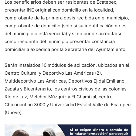
Los beneficiarios deben ser residentes de Ecatepec,
presentar INE original con domicilio en la localidad,
comprobante de la primera dosis recibida en el municipio,
comprobante de domicilio (sólo si su identificación no es
del municipio o está vencida) y si no puede acreditarse
como residente del municipio presentar constancia
domiciliaria expedida por la Secretaría del Ayuntamiento.
Serán instalados 10 módulos de aplicación, ubicados en el
Centro Cultural y Deportivo Las Américas (2),
Multideportivo Las Américas, Deportivos Ejidal Emiliano
Zapata y Bicentenario, los centros cívicos de las colonias
Río de Luz, Melchor Múzquiz y El Chamizal, centro
Chiconautlán 3000 y Universidad Estatal Valle de Ecatepec
(Uneve).