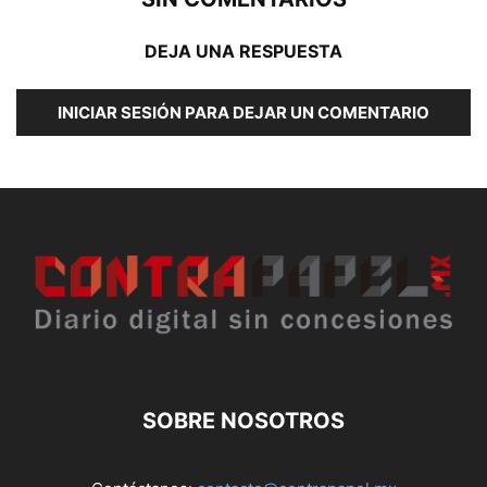
DEJA UNA RESPUESTA
INICIAR SESIÓN PARA DEJAR UN COMENTARIO
SOBRE NOSOTROS