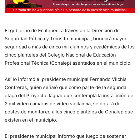
El gobierno de Ecatepec, a través de la Dirección de
Seguridad Pública y Tránsito municipal, brindará mayor
seguridad a más de cinco mil alumnos y académicos de los
cinco planteles del Colegio Nacional de Educación
Profesional Técnica (Conalep) asentados en el municipio.
Así lo informó el presidente municipal Fernando Vilchis
Contreras, quien señaló que como parte de la segunda
etapa del Proyecto Jaguar que contempla la instalación de
2 mil video cámaras de video vigilancia, se dotará de
postes de monitoreo a los cinco planteles de Conalep que
existen en el municipio.
El presidente municipal informó que luego de sostener