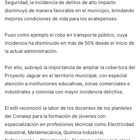
Seguridad, la incidencia de delitos de alto impacto
disminuyó de manera favorable en el municipio, brindando
mejores condiciones de vida para los ecatepenses.
Puso como ejemplo el robo en transporte público, cuya
incidencia ha disminuido en más de 50% desde el inicio de
la actual administración.
Por ello, subrayó la importancia de ampliar la cobertura del
Proyecto Jaguar en el territorio municipal, con especial
atención a instituciones educativas, zonas comerciales e
industriales y colonias con mayor incidencia delictiva.
El edil reconoció la labor de los docentes de los planteles
del Conalep para la formación de jóvenes con
especialización en profesiones técnicas como Electricidad
Industrial, Metalmecánica, Química Industrial,