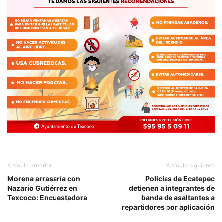
Artículo anterior
Artículo siguiente
Morena arrasaría con
Policías de Ecatepec
Nazario Gutiérrez en
detienen a integrantes de
Texcoco: Encuestadora
banda de asaltantes a
repartidores por aplicación