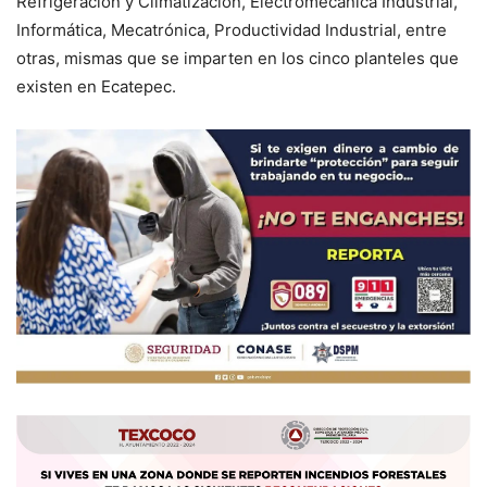
Refrigeración y Climatización, Electromecánica Industrial,
Informática, Mecatrónica, Productividad Industrial, entre
otras, mismas que se imparten en los cinco planteles que
existen en Ecatepec.