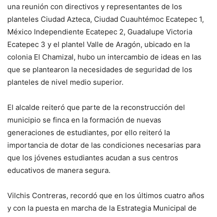
una reunión con directivos y representantes de los
planteles Ciudad Azteca, Ciudad Cuauhtémoc Ecatepec 1,
México Independiente Ecatepec 2, Guadalupe Victoria
Ecatepec 3 y el plantel Valle de Aragón, ubicado en la
colonia El Chamizal, hubo un intercambio de ideas en las
que se plantearon la necesidades de seguridad de los
planteles de nivel medio superior.
El alcalde reiteró que parte de la reconstrucción del
municipio se finca en la formación de nuevas
generaciones de estudiantes, por ello reiteró la
importancia de dotar de las condiciones necesarias para
que los jóvenes estudiantes acudan a sus centros
educativos de manera segura.
Vilchis Contreras, recordó que en los últimos cuatro años
y con la puesta en marcha de la Estrategia Municipal de