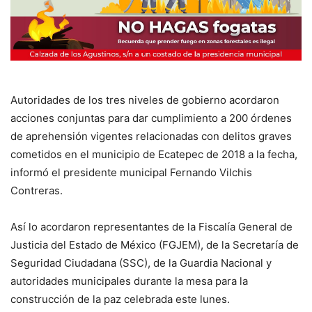
Autoridades de los tres niveles de gobierno acordaron
acciones conjuntas para dar cumplimiento a 200 órdenes
de aprehensión vigentes relacionadas con delitos graves
cometidos en el municipio de Ecatepec de 2018 a la fecha,
informó el presidente municipal Fernando Vilchis
Contreras.
Así lo acordaron representantes de la Fiscalía General de
Justicia del Estado de México (FGJEM), de la Secretaría de
Seguridad Ciudadana (SSC), de la Guardia Nacional y
autoridades municipales durante la mesa para la
construcción de la paz celebrada este lunes.