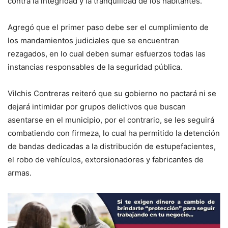
contra la integridad y la tranquilidad de los habitantes.
Agregó que el primer paso debe ser el cumplimiento de
los mandamientos judiciales que se encuentran
rezagados, en lo cual deben sumar esfuerzos todas las
instancias responsables de la seguridad pública.
Vilchis Contreras reiteró que su gobierno no pactará ni se
dejará intimidar por grupos delictivos que buscan
asentarse en el municipio, por el contrario, se les seguirá
combatiendo con firmeza, lo cual ha permitido la detención
de bandas dedicadas a la distribución de estupefacientes,
el robo de vehículos, extorsionadores y fabricantes de
armas.