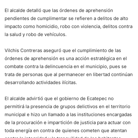
El alcalde detalló que las órdenes de aprehensión
pendientes de cumplimentar se refieren a delitos de alto
impacto como homicidio, robo con violencia, delitos contra
la salud y robo de vehículos.
Vilchis Contreras aseguró que el cumplimiento de las
órdenes de aprehensión es una acción estratégica en el
combate contra la delincuencia en el municipio, pues se
trata de personas que al permanecer en libertad continúan
desarrollando actividades ilícitas.
El alcalde advirtió que el gobierno de Ecatepec no
permitirá la presencia de grupos delictivos en el territorio
municipal e hizo un llamado a las instituciones encargadas
de la procuración e impartición de justicia para actuar con
toda energía en contra de quienes cometen que atentan