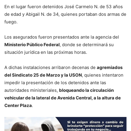
En el lugar fueron detenidos José Carmelo N. de 53 años
de edad y Abigail N. de 34, quienes portaban dos armas de
fuego.
Los asegurados fueron presentados ante la agencia del
Ministerio Público Federal
, donde se determinará su
situación jurídica en las próximas horas.
A dichas instalaciones arribaron decenas de
agremiados
del Sindicato 25 de Marzo y la USON
, quienes intentaron
impedir la presentación de los detenidos ante las
autoridades ministeriales,
bloqueando la circulación
vehicular de la lateral de Avenida Central, a la altura de
Center Plaza
.