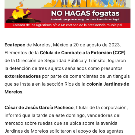
Ecatepec
de Morelos, México a 20 de agosto de 2023.
Elementos de la
Célula de Combate a la Extorsión (CCE)
de la Dirección de Seguridad Pública y Tránsito, lograron
la detención de tres sujetos señalados como presuntos
extorsionadores
por parte de comerciantes de un tianguis
que se instala en la sección Ríos de la
colonia Jardines de
Morelos
.
César de Jesús García Pacheco
, titular de la corporación,
informó que la tarde de este domingo, vendedores del
mercado sobre ruedas que se ubica sobre la avenida
Jardines de Morelos solicitaron el apoyo de los agentes