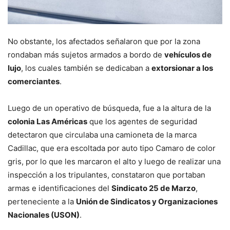
No obstante, los afectados señalaron que por la zona
rondaban más sujetos armados a bordo de
vehículos de
lujo
, los cuales también se dedicaban a
extorsionar a los
comerciantes
.
Luego de un operativo de búsqueda, fue a la altura de la
colonia Las Américas
que los agentes de seguridad
detectaron que circulaba una camioneta de la marca
Cadillac, que era escoltada por auto tipo Camaro de color
gris, por lo que les marcaron el alto y luego de realizar una
inspección a los tripulantes, constataron que portaban
armas e identificaciones del
Sindicato 25 de Marzo
,
perteneciente a la
Unión de Sindicatos y Organizaciones
Nacionales (USON)
.