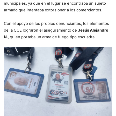
municipales, ya que en el lugar se encontraba un sujeto
armado que intentaba extorsionar a los comerciantes.
Con el apoyo de los propios denunciantes, los elementos
de la CCE lograron el aseguramiento de
Jesús Alejandro
N.
, quien portaba un arma de fuego tipo escuadra.