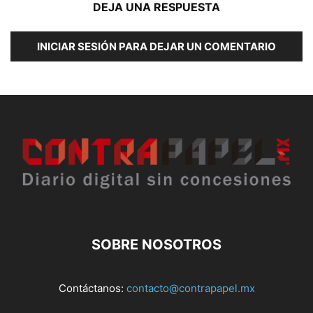
DEJA UNA RESPUESTA
INICIAR SESIÓN PARA DEJAR UN COMENTARIO
SOBRE NOSOTROS
Contáctanos:
contacto@contrapapel.mx